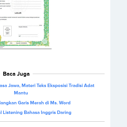
Baca Juga
a Jawa, Materi Teks Eksposisi Tradisi Adat
Mantu
angkan Garis Merah di Ms. Word
 Listening Bahasa Inggris Daring