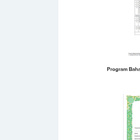
Program Baha