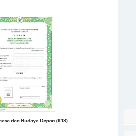
asa dan Budaya Depan (K13)