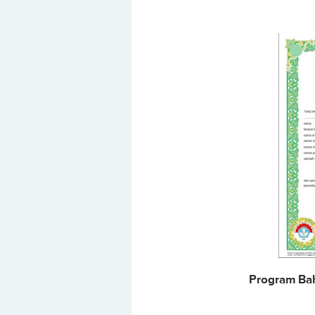
Program Bah