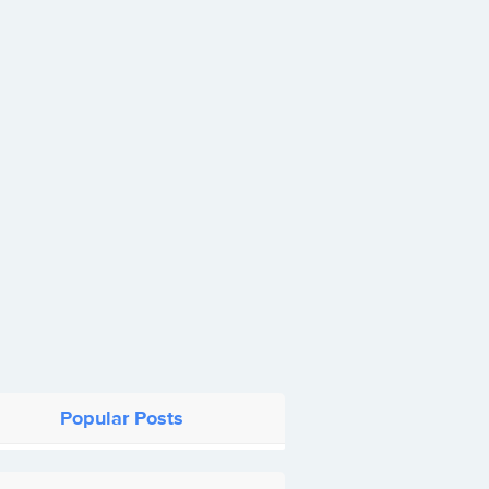
Popular Posts