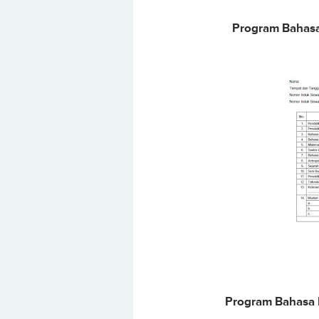
Program Bahas
Program Bahasa 