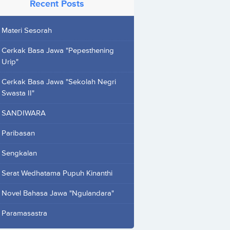
Recent Posts
Materi Sesorah
Cerkak Basa Jawa "Pepesthening
Urip"
Cerkak Basa Jawa "Sekolah Negri
Swasta II"
SANDIWARA
Paribasan
Sengkalan
Serat Wedhatama Pupuh Kinanthi
Novel Bahasa Jawa "Ngulandara"
Paramasastra