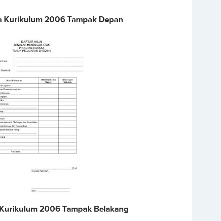
a Kurikulum 2006 Tampak Depan
Kurikulum 2006 Tampak Belakang