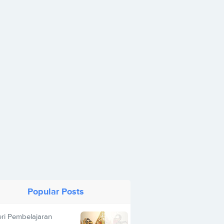
Popular Posts
ri Pembelajaran