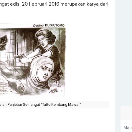
ngat edisi 20 Februari 2016 merupakan karya dari
alah Panjebar Semangat "Tatto Kembang Mawar"
Mate