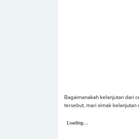
Bagaimanakah kelanjutan dari c
tersebut, mari simak kelanjutan