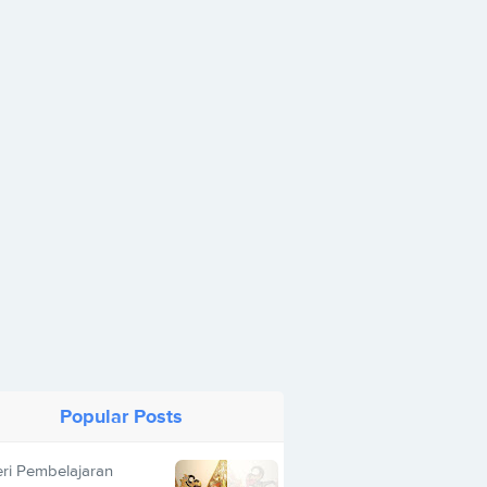
Popular Posts
ri Pembelajaran