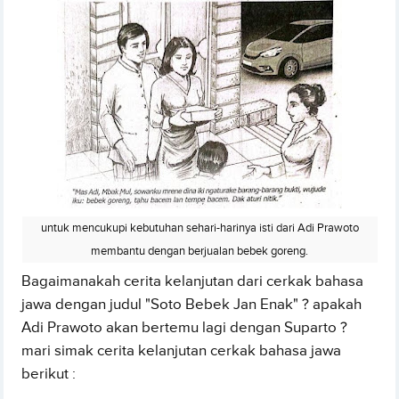
untuk mencukupi kebutuhan sehari-harinya isti dari Adi Prawoto
membantu dengan berjualan bebek goreng.
Bagaimanakah cerita kelanjutan dari cerkak bahasa
jawa dengan judul "Soto Bebek Jan Enak" ? apakah
Adi Prawoto akan bertemu lagi dengan Suparto ?
mari simak cerita kelanjutan cerkak bahasa jawa
berikut :