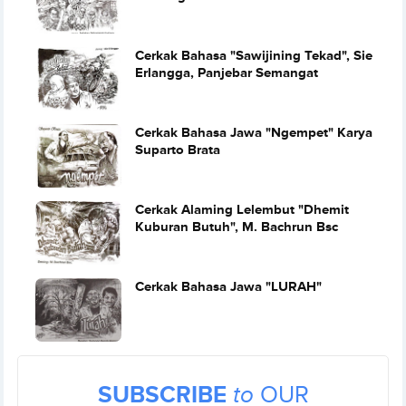
Cerkak Bahasa "Sawijining Tekad", Sie
Erlangga, Panjebar Semangat
Cerkak Bahasa Jawa "Ngempet" Karya
Suparto Brata
Cerkak Alaming Lelembut "Dhemit
Kuburan Butuh", M. Bachrun Bsc
Cerkak Bahasa Jawa "LURAH"
SUBSCRIBE
to
OUR