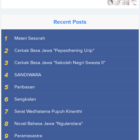
Recent Posts
Materi Sesorah
Cerkak Basa Jawa "Pepesthening Urip"
Cerkak Basa Jawa "Sekolah Negri Swasta II"
SANDIWARA
Paribasan
Sengkalan
Serat Wedhatama Pupuh Kinanthi
Novel Bahasa Jawa "Ngulandara"
Paramasastra