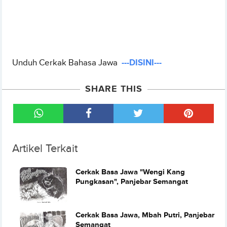
Unduh Cerkak Bahasa Jawa
---DISINI---
SHARE THIS
Artikel Terkait
Cerkak Basa Jawa "Wengi Kang
Pungkasan", Panjebar Semangat
Cerkak Basa Jawa, Mbah Putri, Panjebar
Semangat