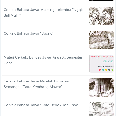
Cerkak Bahasa Jawa, Alaming Lelembut "Ngajak
Bali Mulih"
Cerkak Bahasa Jawa "Becak"
Materi Cerkak, Bahasa Jawa Kelas X, Semester
Gasal
Cerkak Bahasa Jawa Majalah Panjebar
Semangat "Tatto Kembang Mawar"
Cerkak Bahasa Jawa "Soto Bebek Jan Enak"