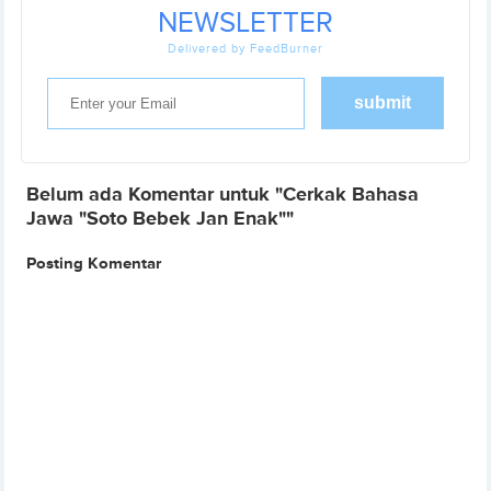
NEWSLETTER
Delivered by FeedBurner
Belum ada Komentar untuk "Cerkak Bahasa
Jawa "Soto Bebek Jan Enak""
Posting Komentar