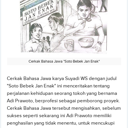
Cerkak Bahasa Jawa "Soto Bebek Jan Enak"
Cerkak Bahasa Jawa karya Suyadi WS dengan judul
"Soto Bebek Jan Enak" ini menceritakan tentang
perjalanan kehidupan seorang tokoh yang bernama
Adi Prawoto, berprofesi sebagai pemborong proyek.
Cerkak Bahasa Jawa tersebut mengisahkan, sebelum
sukses seperti sekarang ini Adi Prawoto memiliki
penghasilan yang tidak menentu, untuk mencukupi