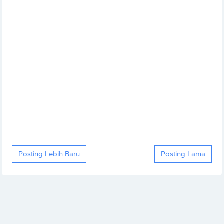
Posting Lebih Baru
Posting Lama