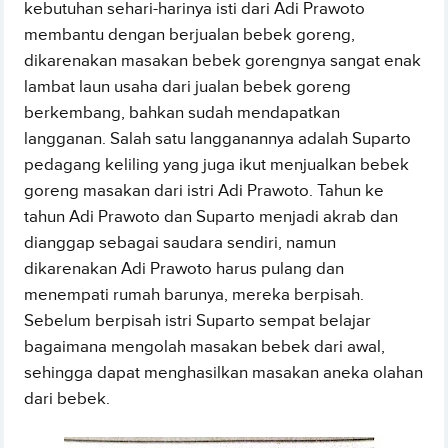
kebutuhan sehari-harinya isti dari Adi Prawoto
membantu dengan berjualan bebek goreng,
dikarenakan masakan bebek gorengnya sangat enak
lambat laun usaha dari jualan bebek goreng
berkembang, bahkan sudah mendapatkan
langganan. Salah satu langganannya adalah Suparto
pedagang keliling yang juga ikut menjualkan bebek
goreng masakan dari istri Adi Prawoto. Tahun ke
tahun Adi Prawoto dan Suparto menjadi akrab dan
dianggap sebagai saudara sendiri, namun
dikarenakan Adi Prawoto harus pulang dan
menempati rumah barunya, mereka berpisah.
Sebelum berpisah istri Suparto sempat belajar
bagaimana mengolah masakan bebek dari awal,
sehingga dapat menghasilkan masakan aneka olahan
dari bebek.