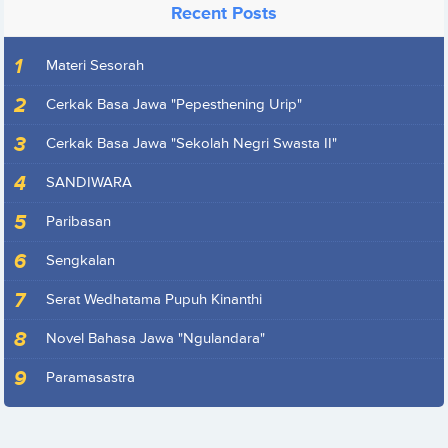
Recent Posts
Materi Sesorah
Cerkak Basa Jawa "Pepesthening Urip"
Cerkak Basa Jawa "Sekolah Negri Swasta II"
SANDIWARA
Paribasan
Sengkalan
Serat Wedhatama Pupuh Kinanthi
Novel Bahasa Jawa "Ngulandara"
Paramasastra