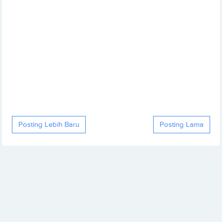
Posting Lebih Baru
Posting Lama