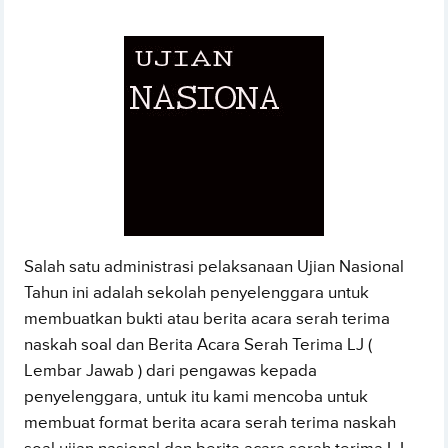
Salah satu administrasi pelaksanaan Ujian Nasional
Tahun ini adalah sekolah penyelenggara untuk
membuatkan bukti atau berita acara serah terima
naskah soal dan Berita Acara Serah Terima LJ (
Lembar Jawab ) dari pengawas kepada
penyelenggara, untuk itu kami mencoba untuk
membuat format berita acara serah terima naskah