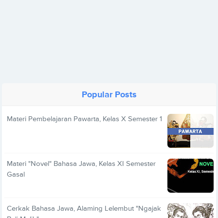
Popular Posts
Materi Pembelajaran Pawarta, Kelas X Semester 1
Materi "Novel" Bahasa Jawa, Kelas XI Semester
Gasal
Cerkak Bahasa Jawa, Alaming Lelembut "Ngajak