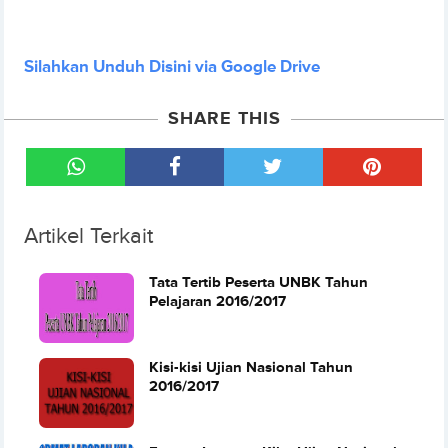
Silahkan Unduh Disini via Google Drive
SHARE THIS
Artikel Terkait
Tata Tertib Peserta UNBK Tahun
Pelajaran 2016/2017
Kisi-kisi Ujian Nasional Tahun
2016/2017