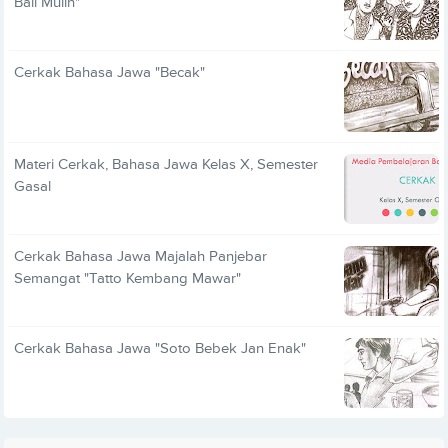
Bali Mulih"
Cerkak Bahasa Jawa "Becak"
Materi Cerkak, Bahasa Jawa Kelas X, Semester
Gasal
Cerkak Bahasa Jawa Majalah Panjebar
Semangat "Tatto Kembang Mawar"
Cerkak Bahasa Jawa "Soto Bebek Jan Enak"