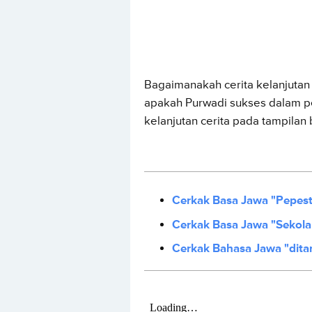
Bagaimanakah cerita kelanjutan 
apakah Purwadi sukses dalam p
kelanjutan cerita pada tampilan b
Cerkak Basa Jawa "Pepest
Cerkak Basa Jawa "Sekolah
Cerkak Bahasa Jawa "dit