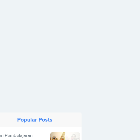
Popular Posts
ri Pembelajaran