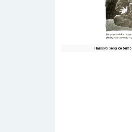
Harsoyo pergi ke tempa