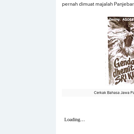
pernah dimuat majalah Panjebar
Cerkak Bahasa Jawa Pa