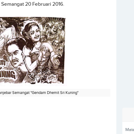
 Semangat 20 Februari 2016.
njebar Semangat "Gendam Dhemit Sri Kuning"
Mate