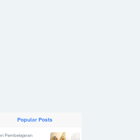
Popular Posts
ri Pembelajaran