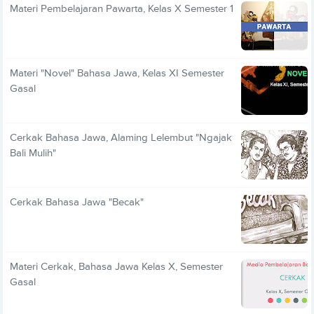
Materi Pembelajaran Pawarta, Kelas X Semester 1
Materi "Novel" Bahasa Jawa, Kelas XI Semester
Gasal
Cerkak Bahasa Jawa, Alaming Lelembut "Ngajak
Bali Mulih"
Cerkak Bahasa Jawa "Becak"
Materi Cerkak, Bahasa Jawa Kelas X, Semester
Gasal