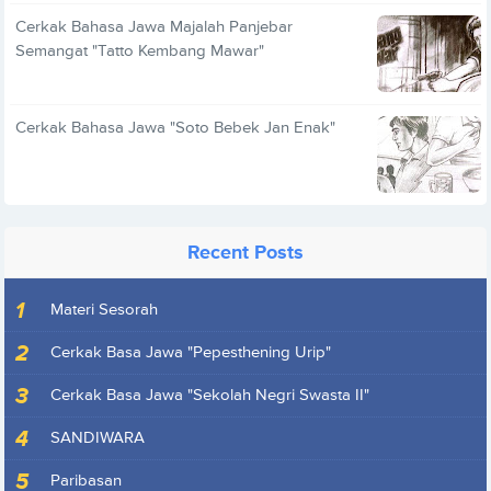
Cerkak Bahasa Jawa Majalah Panjebar
Semangat "Tatto Kembang Mawar"
Cerkak Bahasa Jawa "Soto Bebek Jan Enak"
Recent Posts
Materi Sesorah
Cerkak Basa Jawa "Pepesthening Urip"
Cerkak Basa Jawa "Sekolah Negri Swasta II"
SANDIWARA
Paribasan