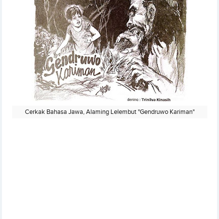
Cerkak Bahasa Jawa, Alaming Lelembut "Gendruwo Kariman"