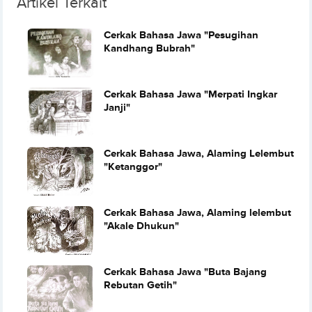
Artikel Terkait
Cerkak Bahasa Jawa "Pesugihan
Kandhang Bubrah"
Cerkak Bahasa Jawa "Merpati Ingkar
Janji"
Cerkak Bahasa Jawa, Alaming Lelembut
"Ketanggor"
Cerkak Bahasa Jawa, Alaming lelembut
"Akale Dhukun"
Cerkak Bahasa Jawa "Buta Bajang
Rebutan Getih"