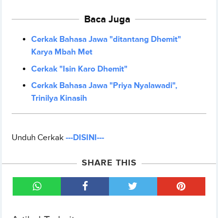
Baca Juga
Cerkak Bahasa Jawa "ditantang Dhemit"
Karya Mbah Met
Cerkak "Isin Karo Dhemit"
Cerkak Bahasa Jawa "Priya Nyalawadi",
Trinilya Kinasih
Unduh Cerkak
---DISINI---
SHARE THIS