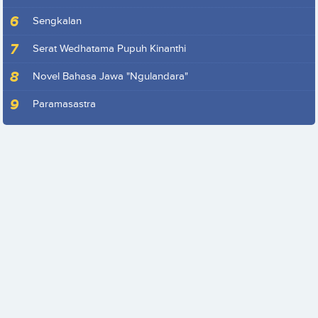
Sengkalan
Serat Wedhatama Pupuh Kinanthi
Novel Bahasa Jawa "Ngulandara"
Paramasastra