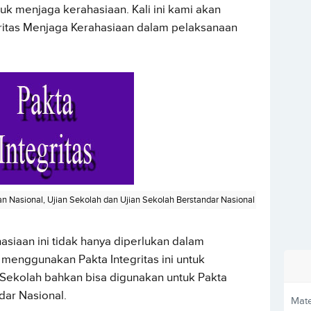
tuk menjaga kerahasiaan. Kali ini kami akan
ritas Menjaga Kerahasiaan dalam pelaksanaan
an Nasional, Ujian Sekolah dan Ujian Sekolah Berstandar Nasional
siaan ini tidak hanya diperlukan dalam
menggunakan Pakta Integritas ini untuk
 Sekolah bahkan bisa digunakan untuk Pakta
dar Nasional.
Mate