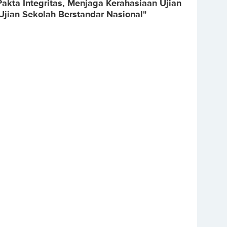
akta Integritas, Menjaga Kerahasiaan Ujian
Ujian Sekolah Berstandar Nasional"