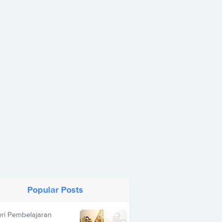
Popular Posts
ri Pembelajaran