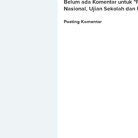
Belum ada Komentar untuk "P
Nasional, Ujian Sekolah dan 
Posting Komentar