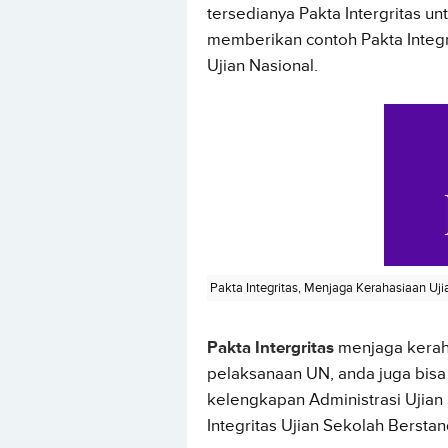
tersedianya Pakta Intergritas un
memberikan contoh Pakta Integ
Ujian Nasional.
Pakta Integritas, Menjaga Kerahasiaan Uji
Pakta Intergritas
menjaga keraha
pelaksanaan UN, anda juga bisa 
kelengkapan Administrasi Ujian
Integritas Ujian Sekolah Berstan