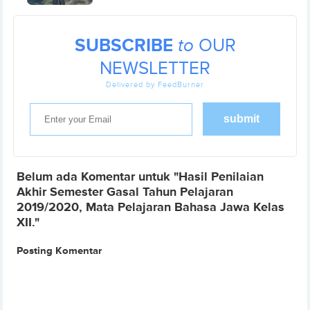
SUBSCRIBE
to
OUR
NEWSLETTER
Delivered by FeedBurner
Belum ada Komentar untuk "Hasil Penilaian
Akhir Semester Gasal Tahun Pelajaran
2019/2020, Mata Pelajaran Bahasa Jawa Kelas
XII."
Posting Komentar