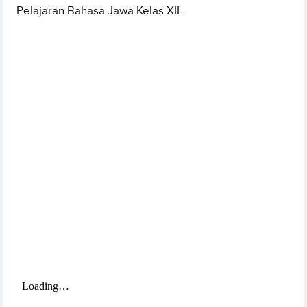
Pelajaran Bahasa Jawa Kelas XII.