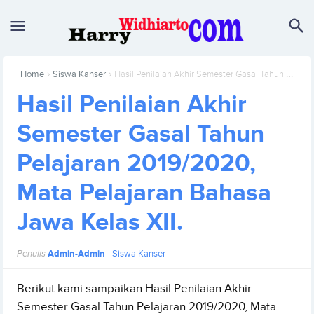
›
›
Home
Siswa Kanser
Hasil Penilaian Akhir Semester Gasal Tahun Pelajaran 2019/2020, Mata Pelajaran Bahasa Jawa Kelas XII.
Hasil Penilaian Akhir
Semester Gasal Tahun
Pelajaran 2019/2020,
Mata Pelajaran Bahasa
Jawa Kelas XII.
Penulis
Admin-Admin
-
Siswa Kanser
Berikut kami sampaikan Hasil Penilaian Akhir
Semester Gasal Tahun Pelajaran 2019/2020, Mata