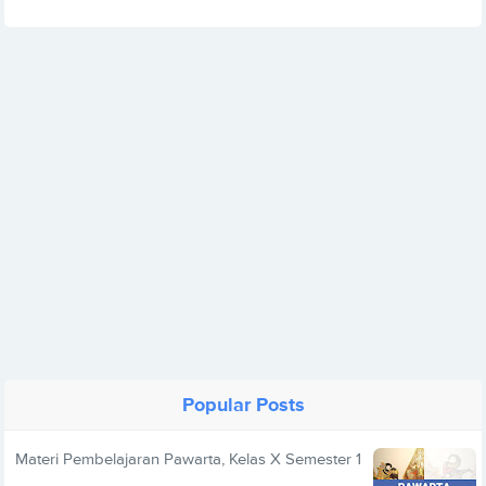
Popular Posts
Materi Pembelajaran Pawarta, Kelas X Semester 1