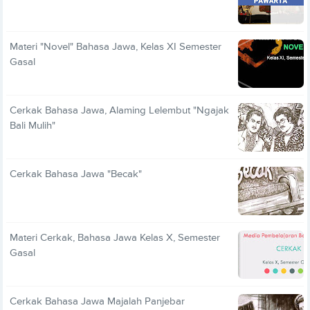
Materi "Novel" Bahasa Jawa, Kelas XI Semester
Gasal
Cerkak Bahasa Jawa, Alaming Lelembut "Ngajak
Bali Mulih"
Cerkak Bahasa Jawa "Becak"
Materi Cerkak, Bahasa Jawa Kelas X, Semester
Gasal
Cerkak Bahasa Jawa Majalah Panjebar