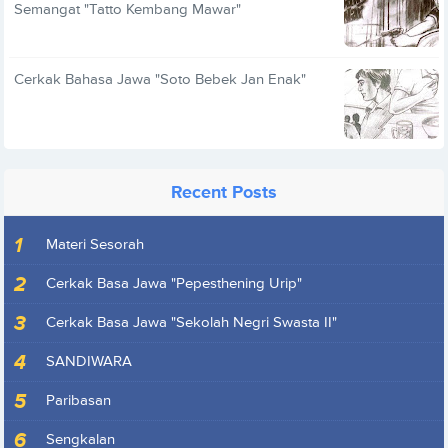
Semangat "Tatto Kembang Mawar"
Cerkak Bahasa Jawa "Soto Bebek Jan Enak"
Recent Posts
Materi Sesorah
Cerkak Basa Jawa "Pepesthening Urip"
Cerkak Basa Jawa "Sekolah Negri Swasta II"
SANDIWARA
Paribasan
Sengkalan