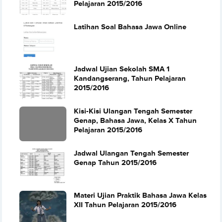
Pelajaran 2015/2016
Latihan Soal Bahasa Jawa Online
Jadwal Ujian Sekolah SMA 1
Kandangserang, Tahun Pelajaran
2015/2016
Kisi-Kisi Ulangan Tengah Semester
Genap, Bahasa Jawa, Kelas X Tahun
Pelajaran 2015/2016
Jadwal Ulangan Tengah Semester
Genap Tahun 2015/2016
Materi Ujian Praktik Bahasa Jawa Kelas
XII Tahun Pelajaran 2015/2016