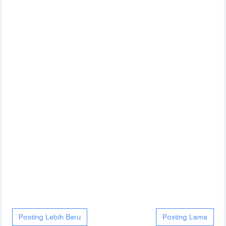
Posting Lebih Baru
Posting Lama