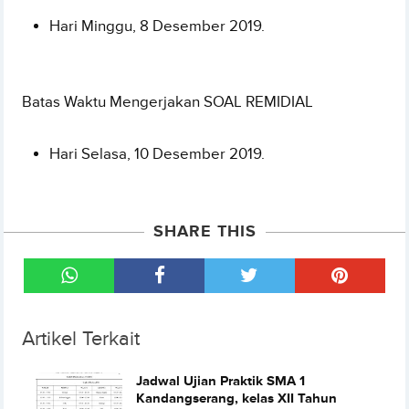
Hari Minggu, 8 Desember 2019.
Batas Waktu Mengerjakan SOAL REMIDIAL
Hari Selasa, 10 Desember 2019.
SHARE THIS
Artikel Terkait
Jadwal Ujian Praktik SMA 1
Kandangserang, kelas XII Tahun