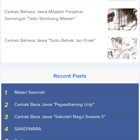
Cerkak Bahasa Jawa Majalah Panjebar
Semangat "Tatto Kembang Mawar"
Cerkak Bahasa Jawa "Soto Bebek Jan Enak"
Recent Posts
Materi Sesorah
Cerkak Basa Jawa "Pepesthening Urip"
Cerkak Basa Jawa "Sekolah Negri Swasta II"
SANDIWARA