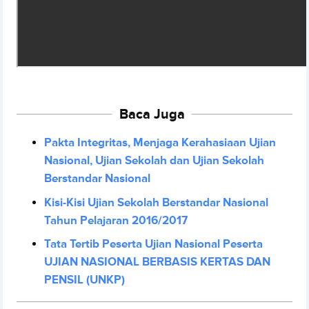
Baca Juga
Pakta Integritas, Menjaga Kerahasiaan Ujian
Nasional, Ujian Sekolah dan Ujian Sekolah
Berstandar Nasional
Kisi-Kisi Ujian Sekolah Berstandar Nasional
Tahun Pelajaran 2016/2017
Tata Tertib Peserta Ujian Nasional Peserta
UJIAN NASIONAL BERBASIS KERTAS DAN
PENSIL (UNKP)