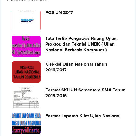
POS UN 2017
Tata Tertib Pengawas Ruang Ujian,
Proktor, dan Teknisi UNBK ( Ujian
Nasional Berbasis Komputer )
Kisi-kisi Ujian Nasional Tahun
2016/2017
Format SKHUN Sementara SMA Tahun
2015/2016
Format Laporan Kilat Ujian Nasional