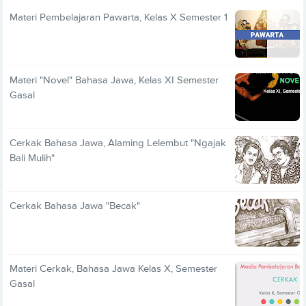
Materi Pembelajaran Pawarta, Kelas X Semester 1
Materi "Novel" Bahasa Jawa, Kelas XI Semester
Gasal
Cerkak Bahasa Jawa, Alaming Lelembut "Ngajak
Bali Mulih"
Cerkak Bahasa Jawa "Becak"
Materi Cerkak, Bahasa Jawa Kelas X, Semester
Gasal