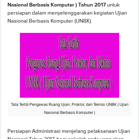
Nasional Berbasis Komputer ) Tahun 2017
untuk
persiapan dalam menyelenggarakan kegiatan Ujian
Nasional Berbasis Komputer (UNBK).
Tata Tertib Pengawas Ruang Ujian, Proktor, dan Teknisi UNBK ( Ujian
Nasional Berbasis Komputer )
Persiapan Administrasi menjelang pelaksanaan Ujian