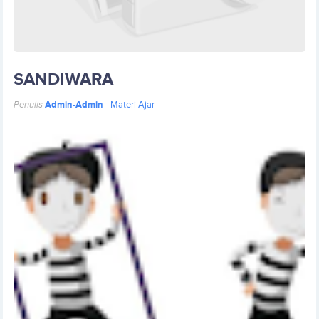
SANDIWARA
Penulis
Admin-Admin
-
Materi Ajar