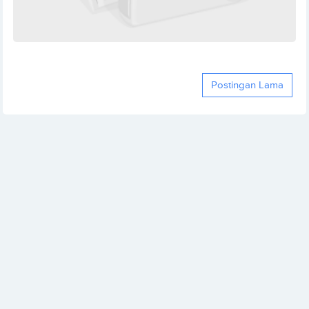
Postingan Lama