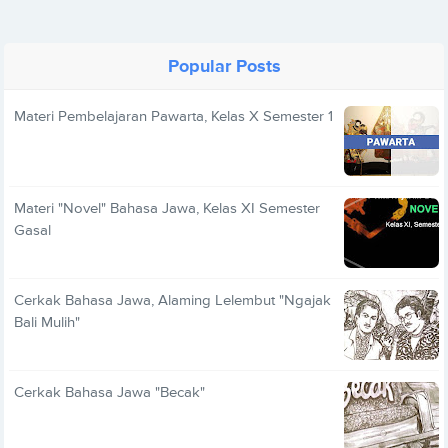
Popular Posts
Materi Pembelajaran Pawarta, Kelas X Semester 1
Materi "Novel" Bahasa Jawa, Kelas XI Semester
Gasal
Cerkak Bahasa Jawa, Alaming Lelembut "Ngajak
Bali Mulih"
Cerkak Bahasa Jawa "Becak"