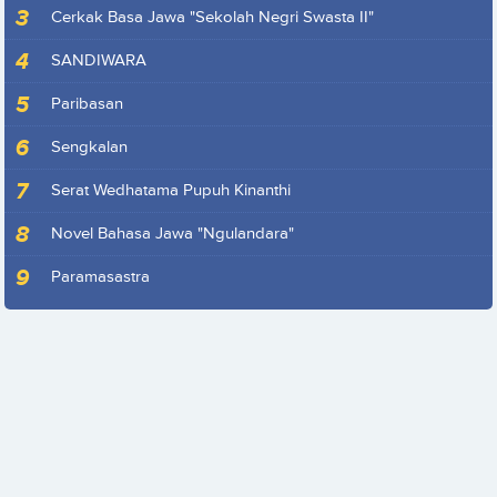
Cerkak Basa Jawa "Sekolah Negri Swasta II"
SANDIWARA
Paribasan
Sengkalan
Serat Wedhatama Pupuh Kinanthi
Novel Bahasa Jawa "Ngulandara"
Paramasastra